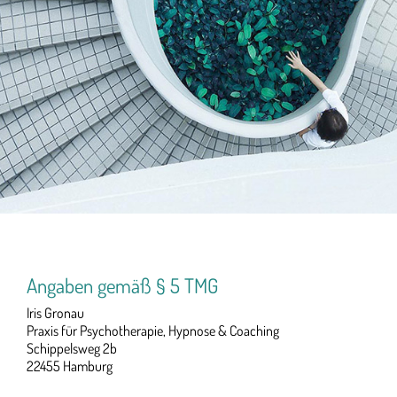
Angaben gemäß § 5 TMG
Iris Gronau
Praxis für Psychotherapie, Hypnose & Coaching
Schippelsweg 2b
22455 Hamburg