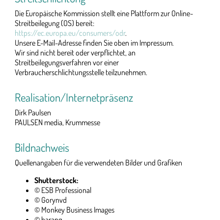
Die Europäische Kommission stellt eine Plattform zur Online-
Streitbeilegung (OS) bereit:
https://ec.europa.eu/consumers/odr
.
Unsere E-Mail-Adresse finden Sie oben im Impressum.
Wir sind nicht bereit oder verpflichtet, an
Streitbeilegungsverfahren vor einer
Verbraucherschlichtungsstelle teilzunehmen.
Realisation/Internetpräsenz
Dirk Paulsen
PAULSEN media, Krummesse
Bildnachweis
Quellenangaben für die verwendeten Bilder und Grafiken
Shutterstock:
© ESB Professional
© Gorynvd
© Monkey Business Images
© baranq